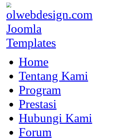
Home
Tentang Kami
Program
Prestasi
Hubungi Kami
Forum