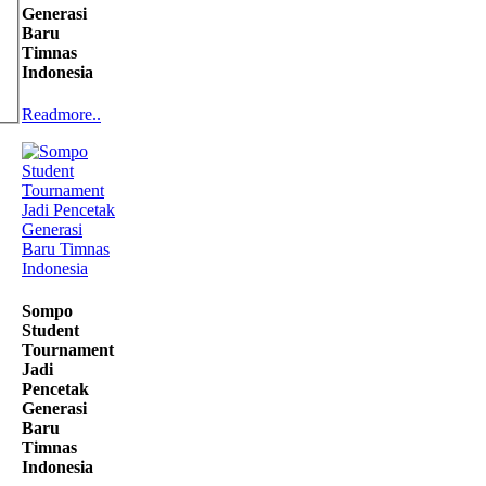
Generasi
Baru
Timnas
Indonesia
Readmore..
Sompo
Student
Tournament
Jadi
Pencetak
Generasi
Baru
Timnas
Indonesia