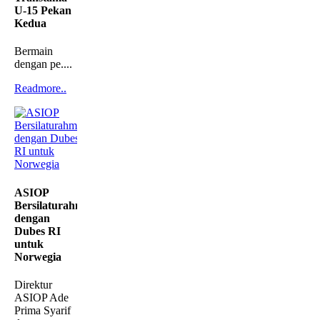
U-15 Pekan
Kedua
Bermain
dengan pe....
Readmore..
ASIOP
Bersilaturahmi
dengan
Dubes RI
untuk
Norwegia
Direktur
ASIOP Ade
Prima Syarif