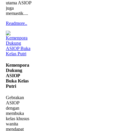
utama ASIOP
juga
memastik....
Readmore..
Kemenpora
Dukung
ASIOP
Buka Kelas
Putri
Gebrakan
ASIOP
dengan
membuka
kelas khusus
wanita
mendapat