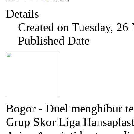
Details
Created on Tuesday, 26
Published Date
Bogor - Duel menghibur te
Grup Skor Liga Hansaplas