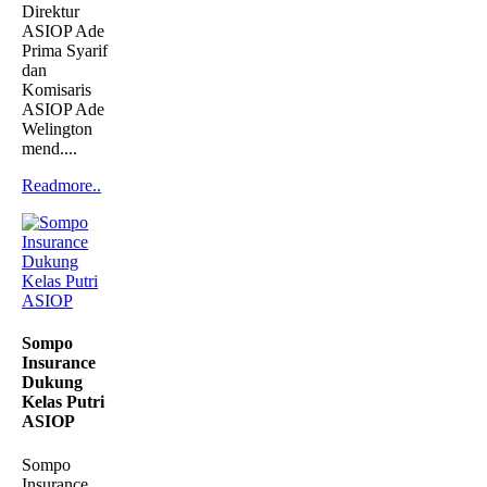
Direktur
ASIOP Ade
Prima Syarif
dan
Komisaris
ASIOP Ade
Welington
mend....
Readmore..
Sompo
Insurance
Dukung
Kelas Putri
ASIOP
Sompo
Insurance