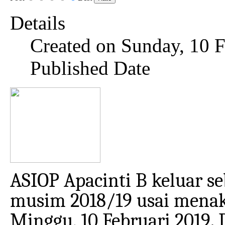
Details
Created on Sunday, 10 
Published Date
ASIOP Apacinti B keluar se
musim 2018/19 usai menak
Minggu, 10 Februari 2019. 