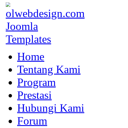
Home
Tentang Kami
Program
Prestasi
Hubungi Kami
Forum