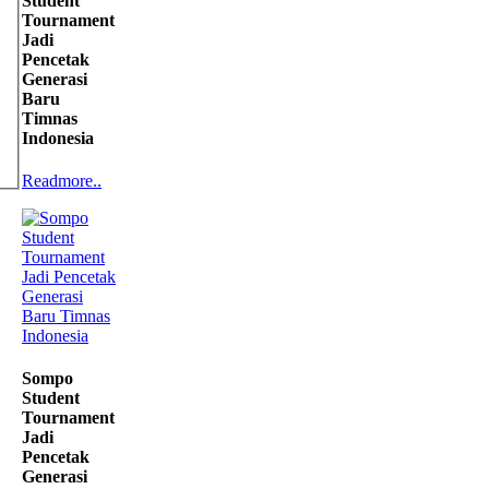
Student
Tournament
Jadi
Pencetak
Generasi
Baru
Timnas
Indonesia
Readmore..
Sompo
Student
Tournament
Jadi
Pencetak
Generasi