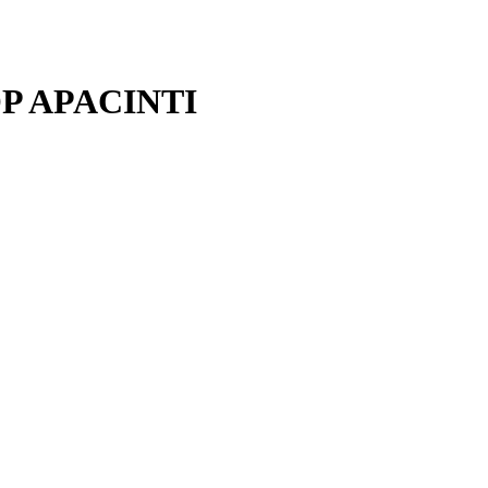
IOP APACINTI