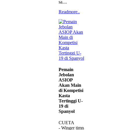
sa....
Readmore..
Pemain
Jebolan
ASIOP
Akan Main
di Kompetisi
Kasta
Tertinggi U-
19 di
Spanyol
CUETA
- Winger timnas