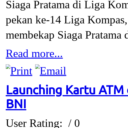
Siaga Pratama di Liga Ko
pekan ke-14 Liga Kompas,
membekap Siaga Pratama de
Read more...
Launching Kartu ATM
BNI
User Rating:
/ 0