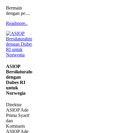
Bermain
dengan pe....
Readmore..
ASIOP
Bersilaturahmi
dengan
Dubes RI
untuk
Norwegia
Direktur
ASIOP Ade
Prima Syarif
dan
Komisaris
ASIOP Ade