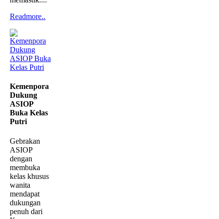
Readmore..
Kemenpora
Dukung
ASIOP
Buka Kelas
Putri
Gebrakan
ASIOP
dengan
membuka
kelas khusus
wanita
mendapat
dukungan
penuh dari