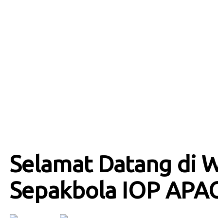
Selamat Datang di 
Sepakbola IOP APA