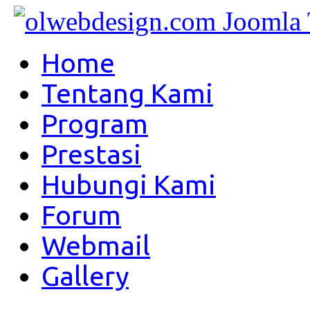
Home
Tentang Kami
Program
Prestasi
Hubungi Kami
Forum
Webmail
Gallery