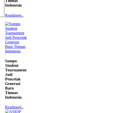
Timnas
Indonesia
Readmore..
Sompo
Student
Tournament
Jadi
Pencetak
Generasi
Baru
Timnas
Indonesia
Readmore..