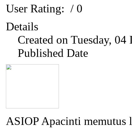
User Rating:
/ 0
Details
Created on Tuesday, 04
Published Date
ASIOP Apacinti memutus 